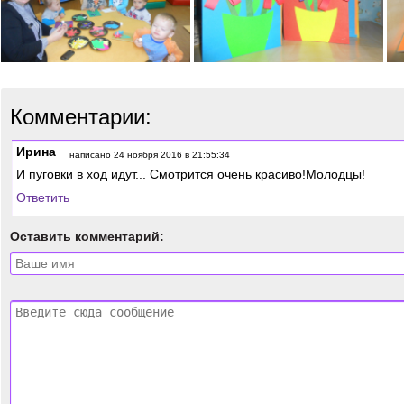
Комментарии:
Ирина
написано 24 ноября 2016 в 21:55:34
И пуговки в ход идут... Смотрится очень красиво!Молодцы!
Ответить
Оставить комментарий: