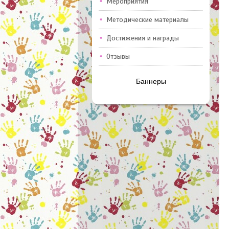
Мероприятия
Методические материалы
Достижения и награды
Отзывы
Баннеры